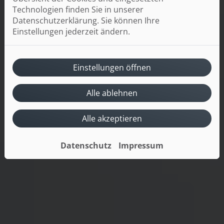
Technologien finden Sie in unserer
Datenschutzerklärung. Sie können Ihre
Einstellungen jederzeit ändern.
Einstellungen öffnen
Alle ablehnen
Alle akzeptieren
Datenschutz
Impressum