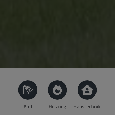
Bad
Heizung
Haustechnik