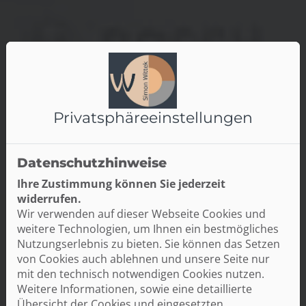
Privatsphäre­einstellungen
Datenschutzhinweise
Ihre Zustimmung können Sie jederzeit
widerrufen.
Wir verwenden auf dieser Webseite Cookies und
weitere Technologien, um Ihnen ein bestmögliches
Nutzungserlebnis zu bieten. Sie können das Setzen
von Cookies auch ablehnen und unsere Seite nur
mit den technisch notwendigen Cookies nutzen.
Weitere Informationen, sowie eine detaillierte
Übersicht der Cookies und eingesetzten