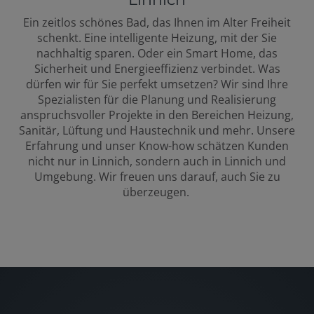
Ein zeitlos schönes Bad, das Ihnen im Alter Freiheit
schenkt. Eine intelligente Heizung, mit der Sie
nachhaltig sparen. Oder ein Smart Home, das
Sicherheit und Energieeffizienz verbindet. Was
dürfen wir für Sie perfekt umsetzen? Wir sind Ihre
Spezialisten für die Planung und Realisierung
anspruchsvoller Projekte in den Bereichen Heizung,
Sanitär, Lüftung und Haustechnik und mehr. Unsere
Erfahrung und unser Know-how schätzen Kunden
nicht nur in Linnich, sondern auch in Linnich und
Umgebung. Wir freuen uns darauf, auch Sie zu
überzeugen.