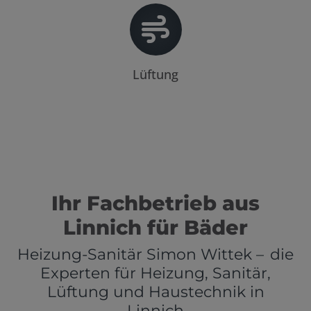
Lüftung
Ihr Fachbetrieb aus
Linnich für Bäder
Heizung-Sanitär Simon Wittek – die
Experten für Heizung, Sanitär,
Lüftung und Haustechnik in
Linnich